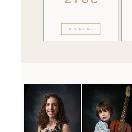
RÉSERVER