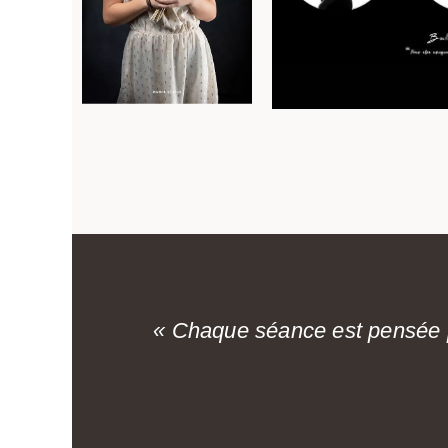
« Chaque séance est pensée p