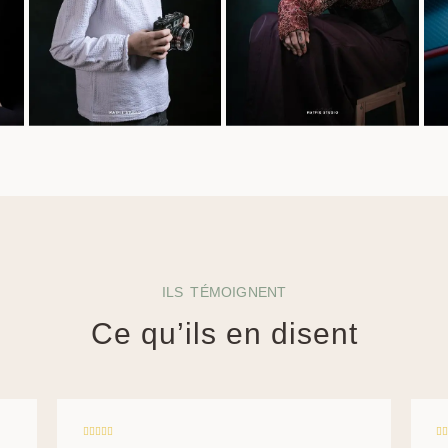
ILS TÉMOIGNENT
Ce qu’ils en disent