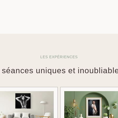
LES EXPÉRIENCES
 séances uniques et inoubliabl