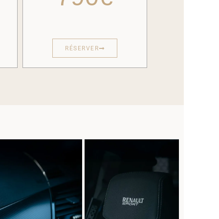
RÉSERVER