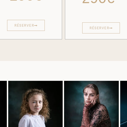
RÉSERVER
RÉSERVER