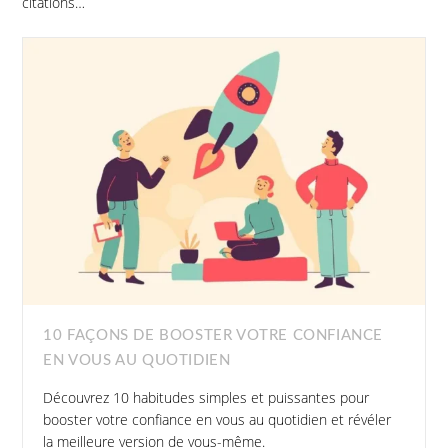
citations…
10 FAÇONS DE BOOSTER VOTRE CONFIANCE
EN VOUS AU QUOTIDIEN
Découvrez 10 habitudes simples et puissantes pour
booster votre confiance en vous au quotidien et révéler
la meilleure version de vous-même.