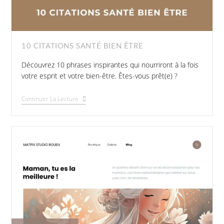
10 CITATIONS SANTÉ BIEN ÊTRE
Découvrez 10 phrases inspirantes qui nourriront à la fois
votre esprit et votre bien-être. Êtes-vous prêt(e) ?
Continuer La Lecture