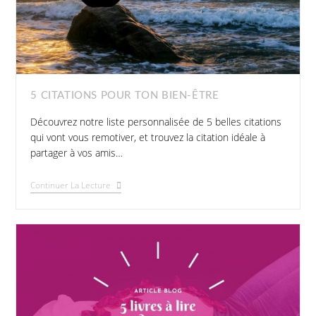
5 CITATIONS POUR TON BIEN-ÊTRE
Découvrez notre liste personnalisée de 5 belles citations
qui vont vous remotiver, et trouvez la citation idéale à
partager à vos amis…
Continuer La Lecture