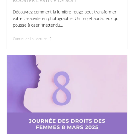
BOOSTER L’ESTIME DE SOI ?
Découvrez comment la lumière rouge peut transformer
votre créativité en photographie. Un projet audacieux qui
pousse à oser l’inattendu...
Continuer La Lecture