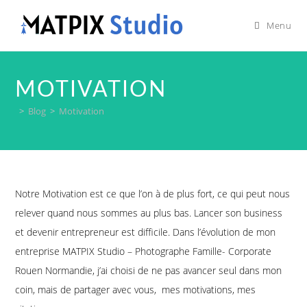
Menu
MOTIVATION
>
Blog
>
Motivation
Notre Motivation est ce que l’on à de plus fort, ce qui peut nous
relever quand nous sommes au plus bas. Lancer son business
et devenir entrepreneur est difficile. Dans l’évolution de mon
entreprise MATPIX Studio – Photographe Famille- Corporate
Rouen Normandie, j’ai choisi de ne pas avancer seul dans mon
coin, mais de partager avec vous, mes motivations, mes