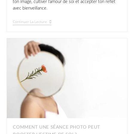
ton image, cultiver l’amour de soi et accepter ton reflet
avec bienveillance.
Continuer La Lecture
COMMENT UNE SÉANCE PHOTO PEUT