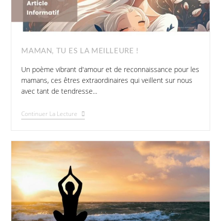
MAMAN, TU ES LA MEILLEURE !
Un poème vibrant d'amour et de reconnaissance pour les
mamans, ces êtres extraordinaires qui veillent sur nous
avec tant de tendresse...
Continuer La Lecture