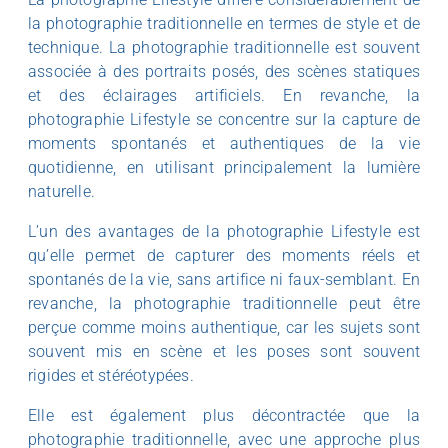
la photographie traditionnelle en termes de style et de
technique. La photographie traditionnelle est souvent
associée à des portraits posés, des scènes statiques
et des éclairages artificiels. En revanche, la
photographie Lifestyle se concentre sur la capture de
moments spontanés et authentiques de la vie
quotidienne, en utilisant principalement la lumière
naturelle.
L’un des avantages de la photographie Lifestyle est
qu’elle permet de capturer des moments réels et
spontanés de la vie, sans artifice ni faux-semblant. En
revanche, la photographie traditionnelle peut être
perçue comme moins authentique, car les sujets sont
souvent mis en scène et les poses sont souvent
rigides et stéréotypées.
Elle est également plus décontractée que la
photographie traditionnelle, avec une approche plus