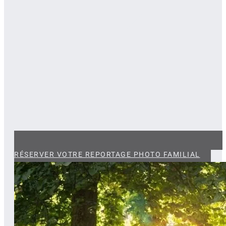
RÉSERVER VOTRE REPORTAGE PHOTO FAMILIAL