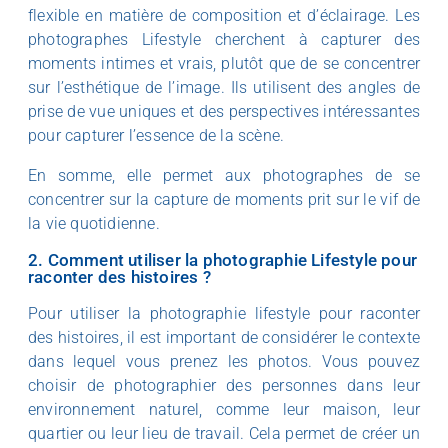
flexible en matière de composition et d’éclairage. Les
photographes Lifestyle cherchent à capturer des
moments intimes et vrais, plutôt que de se concentrer
sur l’esthétique de l’image. Ils utilisent des angles de
prise de vue uniques et des perspectives intéressantes
pour capturer l’essence de la scène.
En somme, elle permet aux photographes de se
concentrer sur la capture de moments prit sur le vif de
la vie quotidienne.
2. Comment utiliser la photographie Lifestyle pour
raconter des histoires ?
Pour utiliser la photographie lifestyle pour raconter
des histoires, il est important de considérer le contexte
dans lequel vous prenez les photos. Vous pouvez
choisir de photographier des personnes dans leur
environnement naturel, comme leur maison, leur
quartier ou leur lieu de travail. Cela permet de créer un