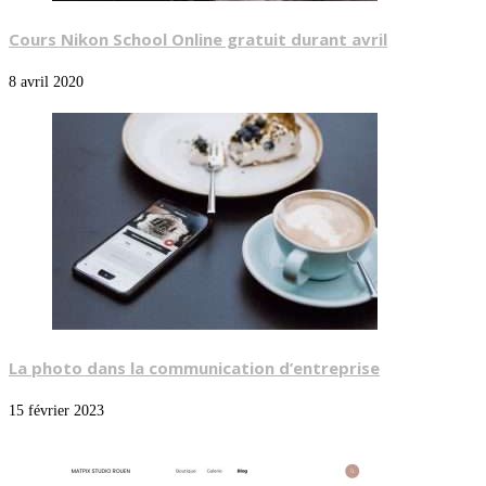
Cours Nikon School Online gratuit durant avril
8 avril 2020
La photo dans la communication d’entreprise
15 février 2023