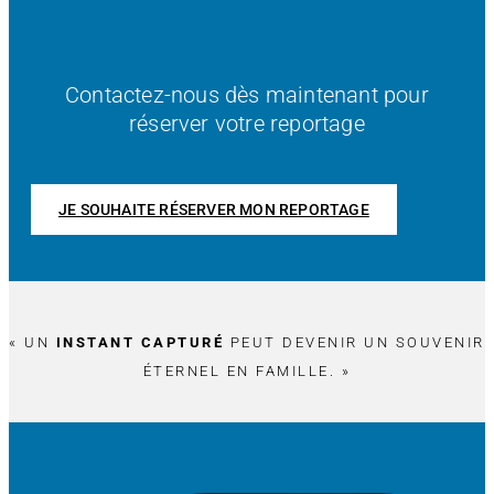
Contactez-nous dès maintenant pour
réserver votre reportage
JE SOUHAITE RÉSERVER MON REPORTAGE
« UN
INSTANT CAPTURÉ
PEUT DEVENIR UN SOUVENIR
ÉTERNEL EN FAMILLE. »