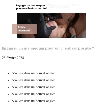
Engager un mannequin pour un client corporate ?
23 février 2024
S’ouvre dans un nouvel onglet
S’ouvre dans un nouvel onglet
S’ouvre dans un nouvel onglet
S’ouvre dans un nouvel onglet
S’ouvre dans un nouvel onglet