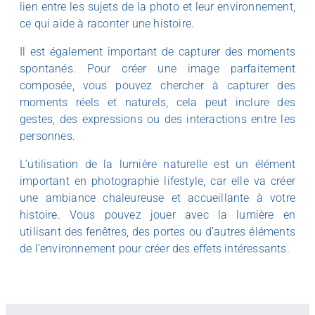
lien entre les sujets de la photo et leur environnement,
ce qui aide à raconter une histoire.
Il est également important de capturer des moments
spontanés. Pour créer une image parfaitement
composée, vous pouvez chercher à capturer des
moments réels et naturels, cela peut inclure des
gestes, des expressions ou des interactions entre les
personnes.
L’utilisation de la lumière naturelle est un élément
important en photographie lifestyle, car elle va créer
une ambiance chaleureuse et accueillante à votre
histoire. Vous pouvez jouer avec la lumière en
utilisant des fenêtres, des portes ou d’autres éléments
de l’environnement pour créer des effets intéressants.