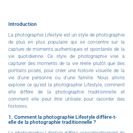
Introduction
La photographie Lifestyle est un style de photographie
de plus en plus populaire qui se concentre sur la
capture de moments authentiques et spontanés de la
vie quotidienne. Ce style de photographie vise à
capturer des moments de la vie réelle plutôt que des
portraits posés, pour créer une histoire visuelle de la
vie d’une personne ou d’une famille. Nous allons
explorer ce qu’est la photographie Lifestyle, comment
elle diffère de la photographie traditionnelle et
comment elle peut être utilisée pour raconter des
histoires.
1. Comment la photographie Lifestyle diffère-t-
elle de la photographie traditionnelle ?
La photographie Lifestyle diffère considérablement de