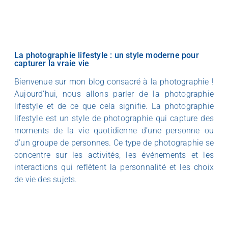
La photographie lifestyle : un style moderne pour
capturer la vraie vie
Bienvenue sur mon blog consacré à la photographie !
Aujourd’hui, nous allons parler de la photographie
lifestyle et de ce que cela signifie. La photographie
lifestyle est un style de photographie qui capture des
moments de la vie quotidienne d’une personne ou
d’un groupe de personnes. Ce type de photographie se
concentre sur les activités, les événements et les
interactions qui reflètent la personnalité et les choix
de vie des sujets.