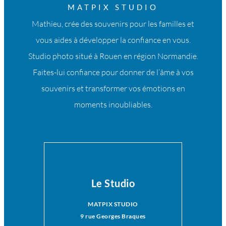
MATPIX STUDIO
Mathieu, crée des souvenirs pour les familles et
vous aides à développer la confiance en vous.
Studio photo situé à Rouen en région Normandie.
Faites-lui confiance pour donner de l’âme à vos
souvenirs et transformer vos émotions en
moments inoubliables.
Le Studio
MATPIX STUDIO
9 rue Georges Braques