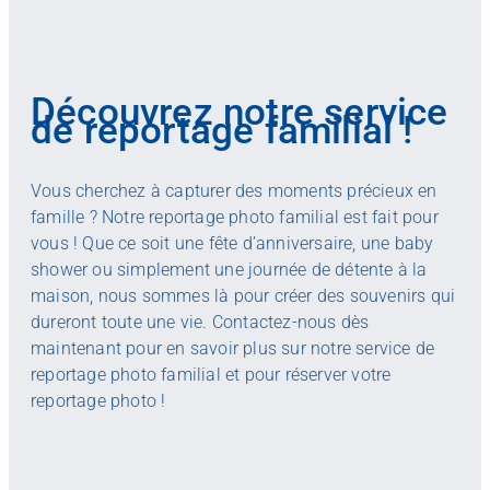
Découvrez notre service
de reportage familial !
Vous cherchez à capturer des moments précieux en
famille ? Notre reportage photo familial est fait pour
vous ! Que ce soit une fête d’anniversaire, une baby
shower ou simplement une journée de détente à la
maison, nous sommes là pour créer des souvenirs qui
dureront toute une vie. Contactez-nous dès
maintenant pour en savoir plus sur notre service de
reportage photo familial et pour réserver votre
reportage photo !